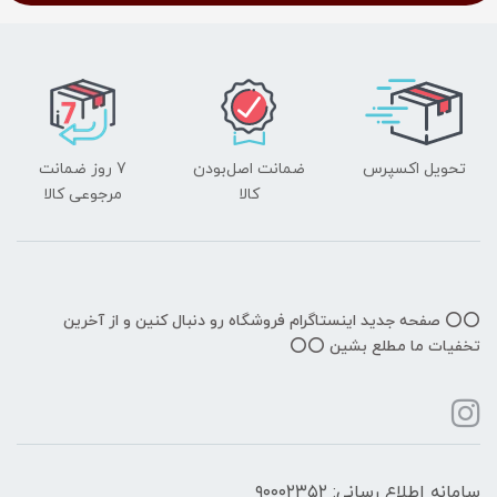
تحویل اکسپرس
ضمانت اصل‌بودن
7 روز ضمانت
کالا
مرجوعی کالا
⭕️⭕️ صفحه جدید اینستاگرام فروشگاه رو دنبال کنین و از آخرین
تخفیات ما مطلع بشین ⭕️⭕️
سامانه اطلاع رسانی: ۹۰۰۰۲۳۵۲