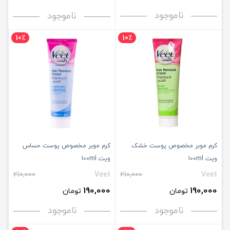
ناموجود
ناموجود
10٪
10٪
کرم موبر مخصوص پوست خشک
کرم موبر مخصوص پوست حساس
ویت 100ml
ویت 100ml
210,000
Veet
210,000
Veet
190,000
190,000
تومان
تومان
ناموجود
ناموجود