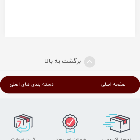
برگشت به بالا
صفحه اصلی
دسته بندی های اصلی
تحویل اکسپرس
ضمانت اصل‌بودن
7 روز ضمانت