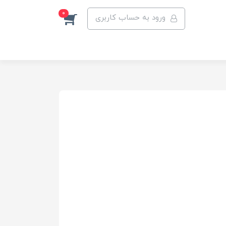
0
ورود به حساب کاربری