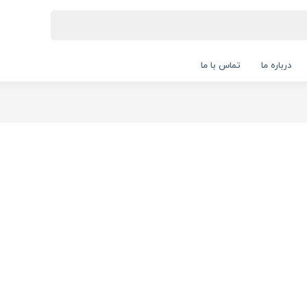
درباره ما
تماس با ما