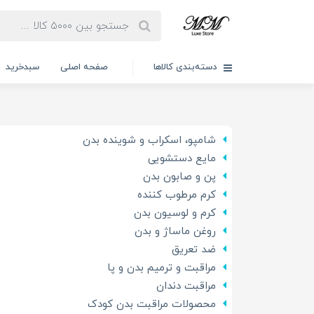
دسته‌بندی کالاها
صفحه اصلی
سبدخرید
شامپو، اسکراب و شوینده بدن
مایع دستشویی
پن و صابون بدن
کرم مرطوب کننده
کرم و لوسیون بدن
روغن ماساژ و بدن
ضد تعریق
مراقبت و ترمیم بدن و پا
مراقبت دندان
محصولات مراقبت بدن کودک