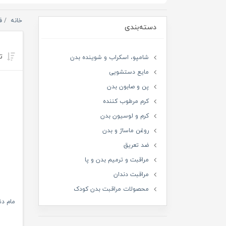
خانه
ف
دسته‌بندی
تر
شامپو، اسکراب و شوینده بدن
مایع دستشویی
پن و صابون بدن
کرم مرطوب کننده
کرم و لوسیون بدن
روغن ماساژ و بدن
ضد تعریق
مراقبت و ترمیم بدن و پا
مراقبت دندان
محصولات مراقبت بدن کودک
مام دئود