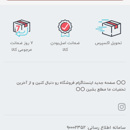
تحویل اکسپرس
ضمانت اصل‌بودن
7 روز ضمانت
کالا
مرجوعی کالا
⭕️⭕️ صفحه جدید اینستاگرام فروشگاه رو دنبال کنین و از آخرین
تخفیات ما مطلع بشین ⭕️⭕️
سامانه اطلاع رسانی: ۹۰۰۰۲۳۵۲