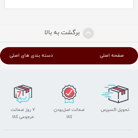
برگشت به بالا
صفحه اصلی
دسته بندی های اصلی
تحویل اکسپرس
ضمانت اصل‌بودن
7 روز ضمانت
کالا
مرجوعی کالا