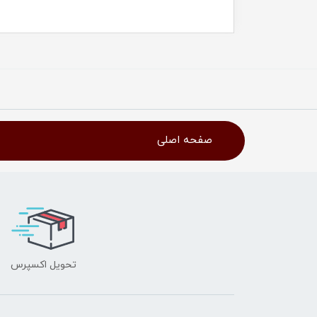
صفحه اصلی
تحویل اکسپرس