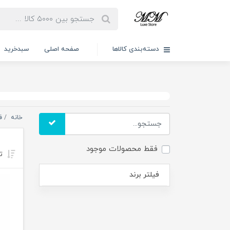
دسته‌بندی کالاها
صفحه اصلی
سبدخرید
خانه
ف
فقط محصولات موجود
تر
فیلتر برند