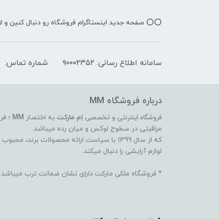
⭕️⭕️ صفحه جدید اینستاگرام فروشگاه رو دنبال کنین و 
سامانه اطلاع رسانی: ۹۰۰۰۲۳۵۲
شماره تماس:
درباره فروشگاه MM
فروشگاه اینترنتی
و تخصصی
اِم مارکت
به اختصار
MM
؛ فر
مراقبتی در سطوح لوکس و میان رده میباشد..
که از سال 1399 با سیاست ارائه محصولات برند،
لوازم آرایشی را دنبال میکند.
* فروشگاه ملکی مارکت دارای نشان ضمانت ترب میباشد.