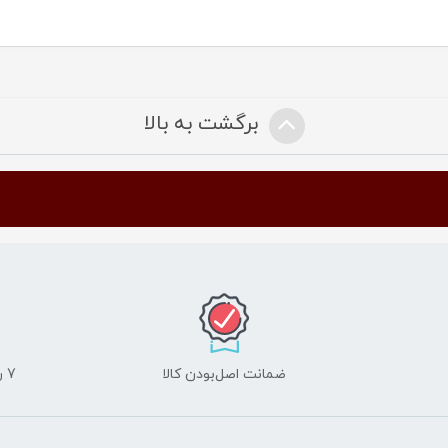
برگشت به بالا
ضمانت اصل‌بودن کالا
7 روز ضمانت مرجوعی کالا