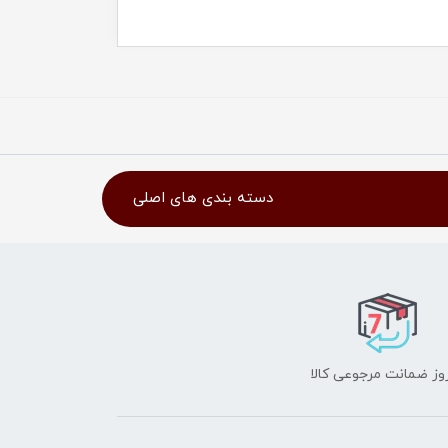
دسته بندی های اصلی