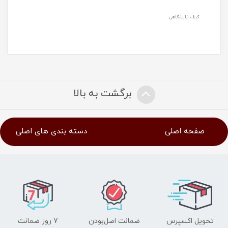
کیف آرایشگاهی
برگشت به بالا
صفحه اصلی
دسته بندی های اصلی
تحویل اکسپرس
ضمانت اصل‌بودن
7 روز ضمانت