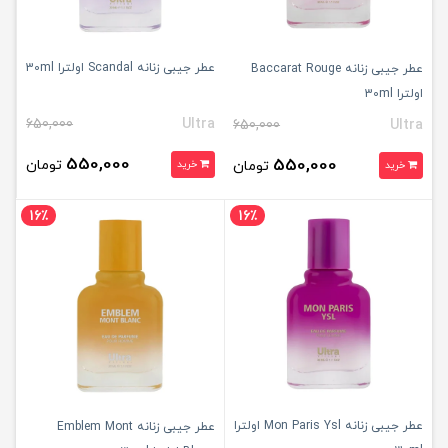
عطر جیبی زنانه Scandal اولترا 30ml
عطر جیبی زنانه Baccarat Rouge
اولترا 30ml
650,000
Ultra
650,000
Ultra
550,000
550,000
تومان
تومان
خرید
خرید
16٪
16٪
عطر جیبی زنانه Mon Paris Ysl اولترا
عطر جیبی زنانه Emblem Mont