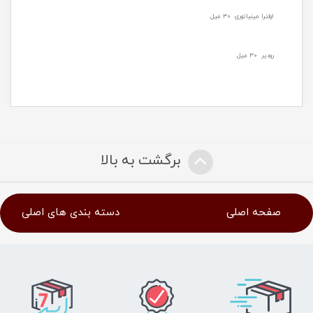
اولترا مینیاتوری ۳۰ میل
رودیر ۳۰ میل
برگشت به بالا
صفحه اصلی
دسته بندی های اصلی