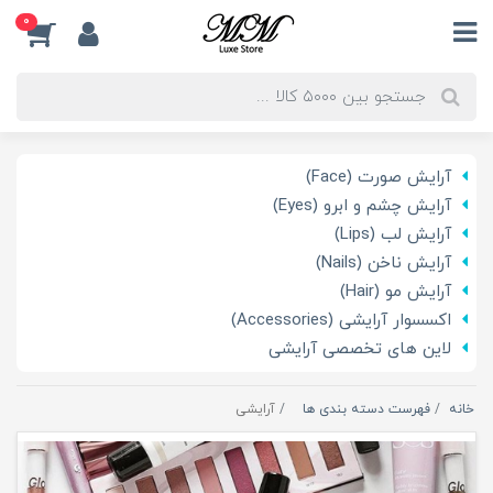
0
آرایش صورت (Face)
آرایش چشم و ابرو (Eyes)
آرایش لب (Lips)
آرایش ناخن (Nails)
آرایش مو (Hair)
اکسسوار آرایشی (Accessories)
لاین های تخصصی آرایشی
خانه
فهرست دسته بندی ها
آرایشی