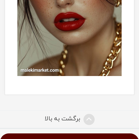
برگشت به بالا