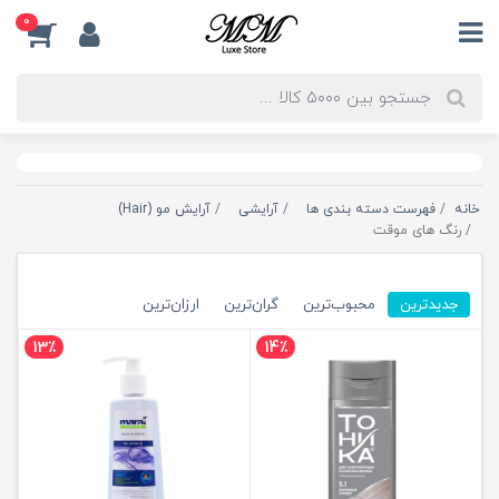
0
خانه
فهرست دسته بندی ها
آرایشی
آرایش مو (Hair)
رنگ های موقت
جدیدترین
محبوب‌ترین
گران‌ترین
ارزان‌ترین
13٪
14٪