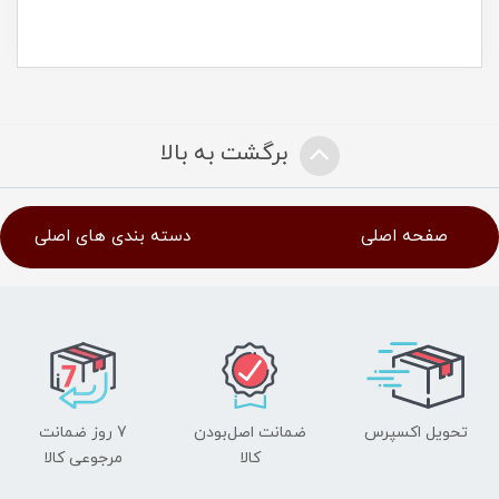
برگشت به بالا
صفحه اصلی
دسته بندی های اصلی
تحویل اکسپرس
ضمانت اصل‌بودن
7 روز ضمانت
کالا
مرجوعی کالا