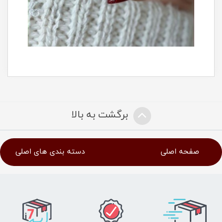
برگشت به بالا
صفحه اصلی
دسته بندی های اصلی