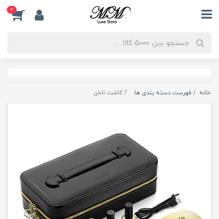
0
خانه
فهرست دسته بندی ها
کاشت ناخن