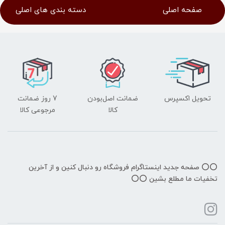
صفحه اصلی
دسته بندی های اصلی
تحویل اکسپرس
ضمانت اصل‌بودن
7 روز ضمانت
کالا
مرجوعی کالا
⭕️⭕️ صفحه جدید اینستاگرام فروشگاه رو دنبال کنین و از آخرین
تخفیات ما مطلع بشین ⭕️⭕️