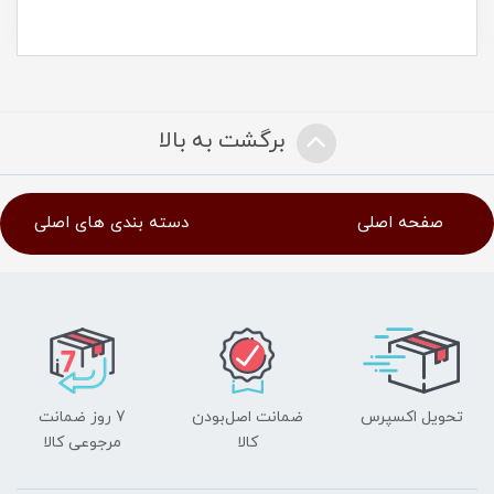
برگشت به بالا
صفحه اصلی
دسته بندی های اصلی
تحویل اکسپرس
ضمانت اصل‌بودن
7 روز ضمانت
کالا
مرجوعی کالا