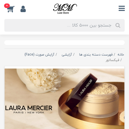
0
خانه
فهرست دسته بندی ها
آرایشی
آرایش صورت (Face)
فیکساتور