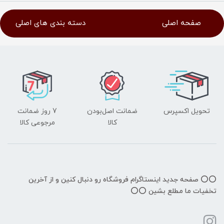
صفحه اصلی
دسته بندی های اصلی
تحویل اکسپرس
ضمانت اصل‌بودن
7 روز ضمانت
کالا
مرجوعی کالا
⭕️⭕️ صفحه جدید اینستاگرام فروشگاه رو دنبال کنین و از آخرین
تخفیات ما مطلع بشین ⭕️⭕️