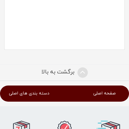
برگشت به بالا
صفحه اصلی
دسته بندی های اصلی