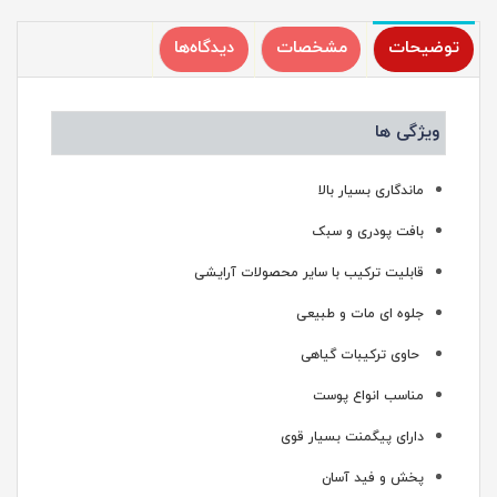
توضیحات
مشخصات
دیدگاه‌ها
ویژگی ها
ماندگاری بسیار بالا
بافت پودری و سبک
قابلیت ترکیب با سایر محصولات آرایشی
جلوه ای مات و طبیعی
حاوی ترکیبات گیاهی
مناسب انواع پوست
دارای پیگمنت بسیار قوی
پخش و فید آسان