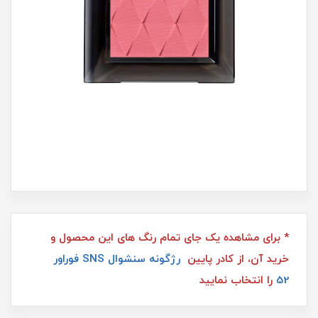
* برای مشاهده یک جای تمام رنگ های این محصول و
خرید آن، از کادر پایین
رژگونه سنشوال SNS فوراور
52
را انتخاب نمایید