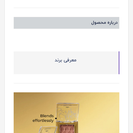
درباره محصول
معرفی برند