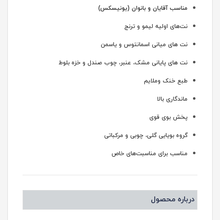
مناسب آقایان و بانوان (یونیسکس)
نت‌های اولیه لیمو و ترنج
نت های میانی اسمانتوس و یاسمن
نت های پایانی مشک، عنبر، چوب صندل و خزه بلوط
طبع خنک وملایم
ماندگاری بالا
پخش بوی قوی
گروه بویایی گلی، چوبی و مرکباتی
مناسب برای مناسبت‌های خاص
درباره محصول