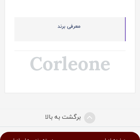
معرفی برند
Corleone
برگشت به بالا