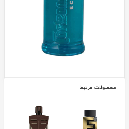
محصولات مرتبط