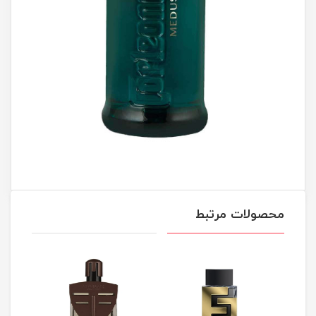
محصولات مرتبط