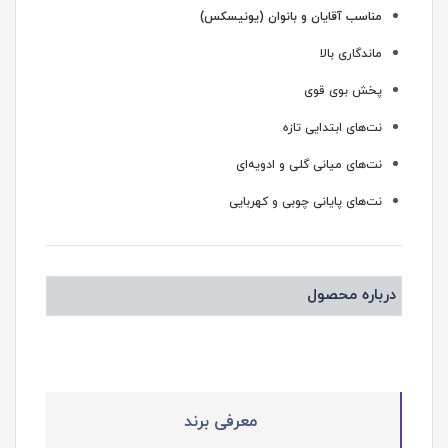
مناسب آقایان و بانوان (یونیسکس)
ماندگاری بالا
پخش بوی قوی
نت‌های ابتدایی تازه
نت‌های میانی گلی و ادویه‌ای
نت‌های پایانی چوبی و کهربایی
درباره محصول
معرفی برند