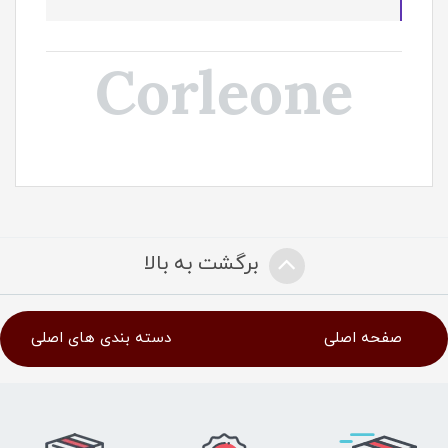
Corleone
برگشت به بالا
صفحه اصلی
دسته بندی های اصلی