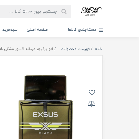
دسته‌بندی کالاها
صفحه اصلی
سبدخرید
خانه
فهرست محصولات
ادو پرفیوم مردانه اکسوز مشکی Exsus Black سنسیرو 100ml