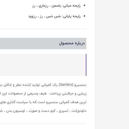
رایحه میانی: یاسمن ، رزماری ، رز
رایحه پایانی: خس خس ، رز ، رزوود
درباره محصول
ترین هدف کمپانی سنسیرو است که با سیاست گذاری های قو
دئودورانت ، اسپری ، کرم دست و صورت ، لوسیون بدن ، خوشب