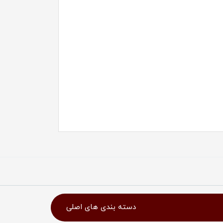
دسته بندی های اصلی