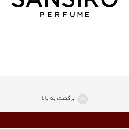
برگشت به بالا