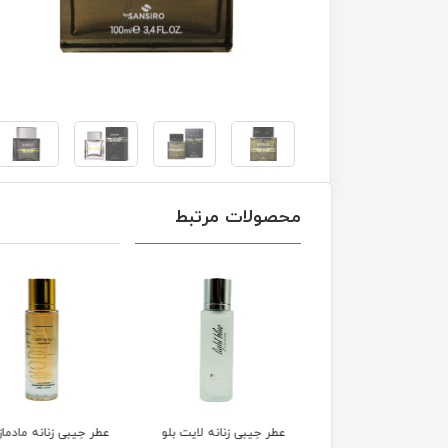
محصولات مرتبط
 جیبی مردانه پور هوم
عطر جیبی زنانه لایت بلو
عطر جیبی زنانه مادماز