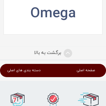
Omega
برگشت به بالا
صفحه اصلی
دسته بندی های اصلی