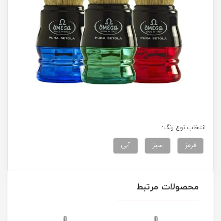
انتخاب نوع رنگ:
قرمز
سبز
آبی
محصولات مرتبط