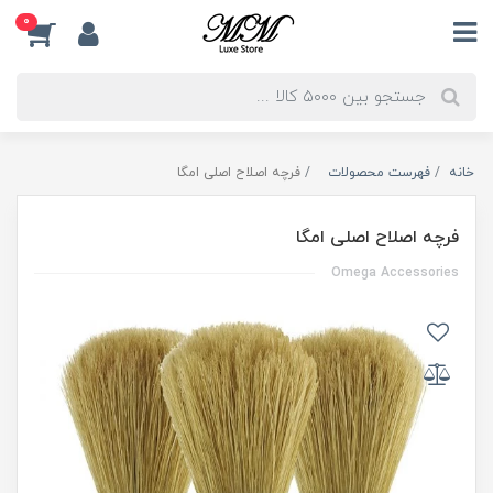
0
خانه
فهرست محصولات
فرچه اصلاح اصلی امگا
فرچه اصلاح اصلی امگا
Omega Accessories