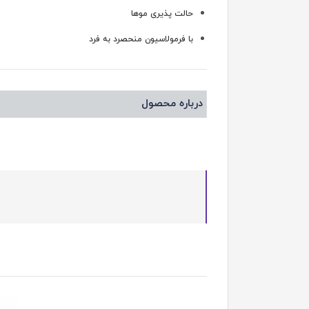
حالت پذیری موها
با فرمولاسیون منحصرد به فرد
درباره محصول