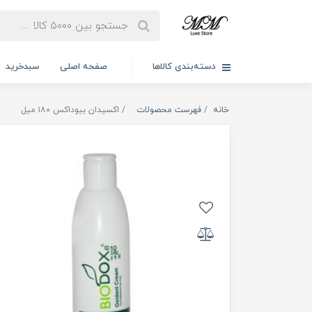
دسته‌بندی کالاها
صفحه اصلی
سبدخرید
خانه
فهرست محصولات
اکسیدان بیوداکس ۱۸۰ میل