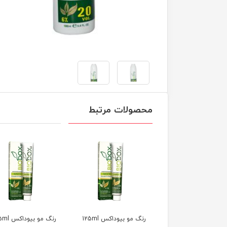
محصولات مرتبط
مو بیوداکس 125ml
رنگ مو بیوداکس 125ml
رنگ مو بیوداکس 125ml