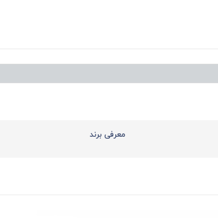
معرفی برند