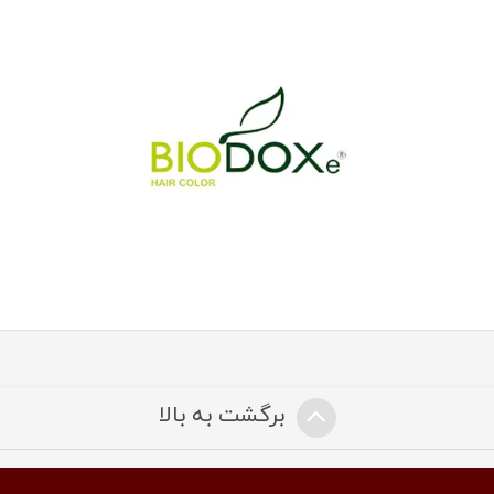
برگشت به بالا