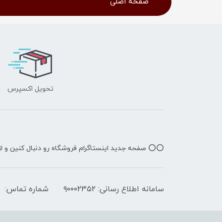
صفحه اصلی
تحویل اکسپرس
⭕️⭕️ صفحه جدید اینستاگرام فروشگاه رو دنبال کنین و 
سامانه اطلاع رسانی: ۹۰۰۰۲۳۵۲
شماره تماس: