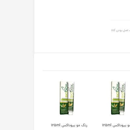
اصل بودن کالا
بیوداکس 125ml
رنگ مو بیوداکس 125ml
رنگ مو بیوداکس 125ml