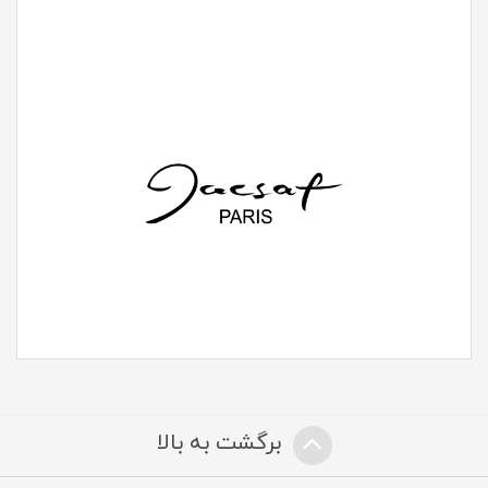
برگشت به بالا