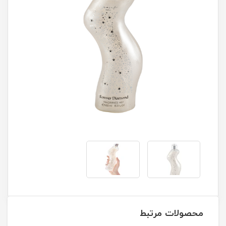
محصولات مرتبط