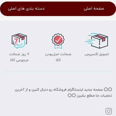
صفحه اصلی
دسته بندی های اصلی
تحویل اکسپرس
ضمانت اصل‌بودن
7 روز ضمانت
کالا
مرجوعی کالا
⭕️⭕️ صفحه جدید اینستاگرام فروشگاه رو دنبال کنین و از آخرین
تخفیات ما مطلع بشین ⭕️⭕️