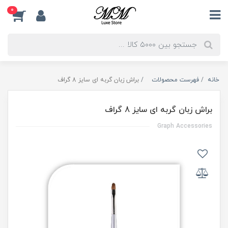
0
خانه
فهرست محصولات
براش زبان گربه ای سایز 8 گراف
براش زبان گربه ای سایز 8 گراف
Graph Accessories