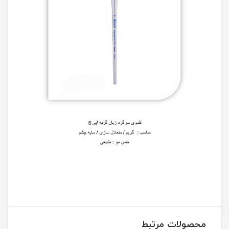
محصولات مرتبط