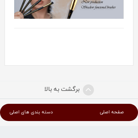
برگشت به بالا
صفحه اصلی
دسته بندی های اصلی