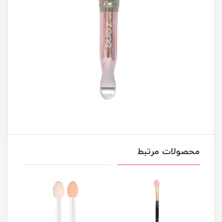
محصولات مرتبط