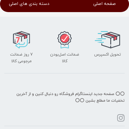
صفحه اصلی
دسته بندی های اصلی
تحویل اکسپرس
ضمانت اصل‌بودن
7 روز ضمانت
کالا
مرجوعی کالا
⭕️⭕️ صفحه جدید اینستاگرام فروشگاه رو دنبال کنین و از آخرین
تخفیات ما مطلع بشین ⭕️⭕️