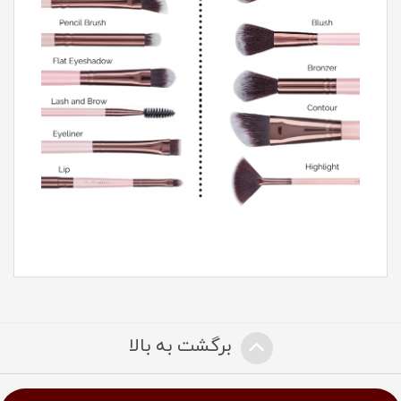
برگشت به بالا