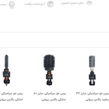
امکان تحویل اکسپرس
۷ روز ضمانت بازگشت
ضمانت 
برس مو سرامیکی سایز 32
برس مو سرامیکی سایز 80
برس مو سرامیکی سایز 19
مشکی باکس بیوتی
مشکی باکس بیوتی
مشکی 