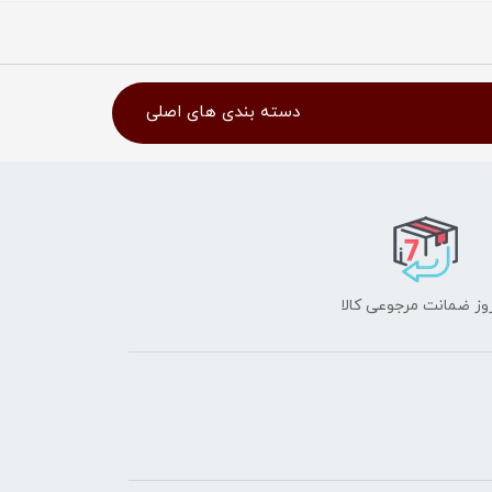
دسته بندی های اصلی