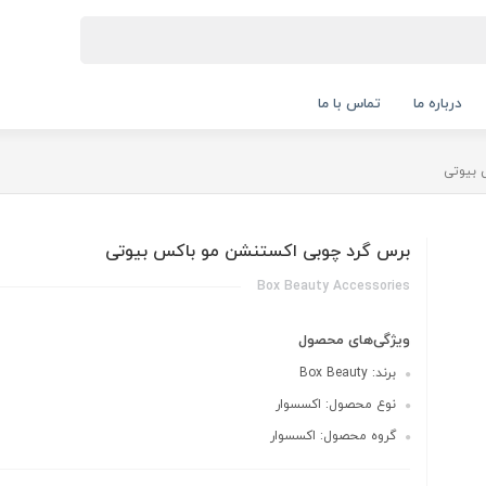
درباره ما
تماس با ما
 بیوتی
برس گرد چوبی اکستنشن مو باکس بیوتی
Box Beauty Accessories
ویژگی‌های محصول
برند: Box Beauty
نوع محصول: اکسسوار
گروه محصول: اکسسوار