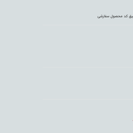
دقیق کد محصول سفارشی