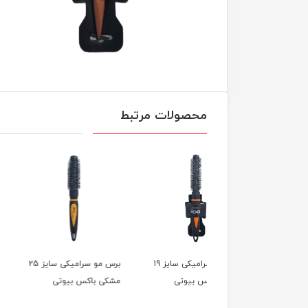
محصولات مرتبط
برس مو سرامیکی سایز 19
برس مو سرامیکی سایز 25
ی باکس بیوتی
مشکی باکس بیوتی
سفید باکس بیوتی