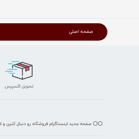
صفحه اصلی
تحویل اکسپرس
⭕️⭕️ صفحه جدید اینستاگرام فروشگاه رو دنبال کنین و 