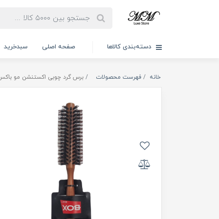
دسته‌بندی کالاها
صفحه اصلی
سبدخرید
خانه
فهرست محصولات
برس گرد چوبی اکستنشن مو باکس