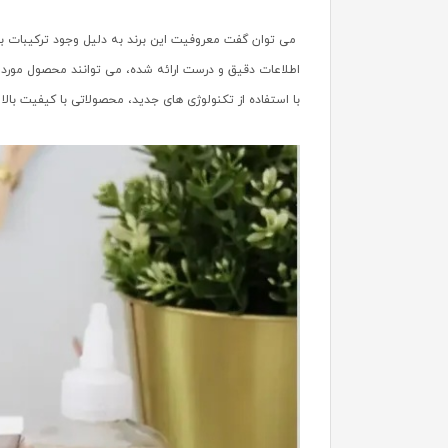
می توان گفت معروفیت این برند به دلیل وجود ترکیبات بی
اطلاعات دقیق و درست ارائه شده، می توانند محصول مورد ن
با استفاده از تکنولوژی های جدید، محصولاتی با کیفیت با