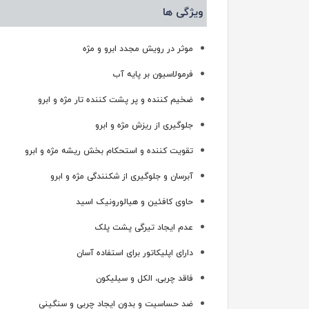
ویژگی ها
موثر در رویش مجدد ابرو و مژه
فرمولاسیون بر پایه آب
ضخیم کننده و پر پشت کننده تار مژه و ابرو
جلوگیری از ریزش مژه و ابرو
تقویت کننده و استحکام بخش ریشه مژه و ابرو
آبرسان و جلوگیری از شکنندگی مژه و ابرو
حاوی کافئین و هیالورونیک اسید
عدم ایجاد تیرگی پشت پلک
دارای اپلیکاتور برای استفاده آسان
فاقد چربی، الکل و سیلیکون
ضد حساسیت و بدون ایجاد چربی و سنگینی