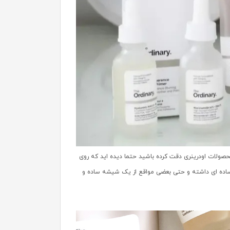
حصولات اودرینری دقت کرده باشید حتما دیده اید که روی
 ساده ای داشته و حتی بعضی مواقع از یک شیشه ساده و