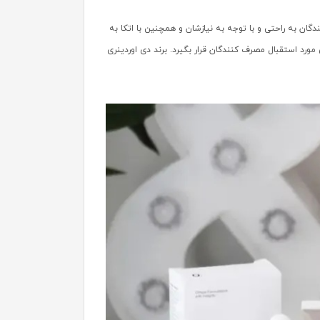
 به راحتی و با توجه به نیازشان و همچنین با اتکا به
رد استقبال مصرف کنندگان قرار بگیرد. برند دی اوردینری