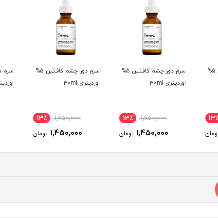
سرم دور چشم کافئین 5%
سرم دور چشم کافئین 5%
سرم دور چشم کافئین 5%
اوردینری 30ml
اوردینری 30ml
اوردینری 
13٪
1,650,000
13٪
1,650,000
13
1,450,000
1,450,000
ومان
تومان
تومان