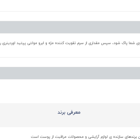
روی شما پاک شود، سپس مقداری از سرم تقویت کننده مژه و ابرو مولتی پپتید اوردینری را 
معرفی برند
ین برندهای سازنده ی لوازم آرایشی و محصولات مراقبت از پوست است