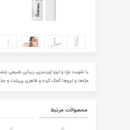
با تقویت مژه و ابرو اوردینری، زیبایی طبیعی چ
مژه‌ها و ابروها کمک کرده و ظاهری پرپشت و جذ
محصولات مرتبط