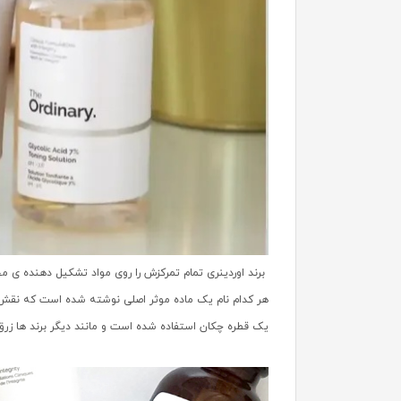
برند اوردینری تمام تمرکزش را روی مواد تشکیل دهنده ی م
هر کدام نام یک ماده موثر اصلی نوشته شده است که نقش ا
یک قطره چکان استفاده شده است و مانند دیگر برند ها زرق 