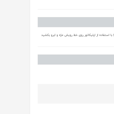
با استفاده از اپلیکاتور روی خط رویش مژه و ابرو بکشید