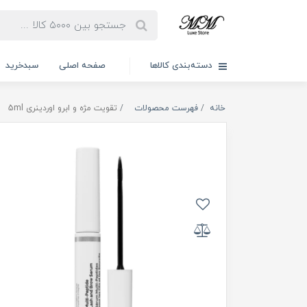
دسته‌بندی کالاها
صفحه اصلی
سبدخرید
خانه
فهرست محصولات
تقویت مژه و ابرو اوردینری 5ml