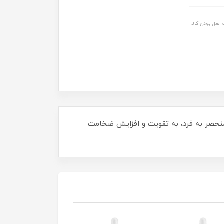
اصل بودن کالا
ی منحصر به فرد، به تقویت و افزایش ضخامت