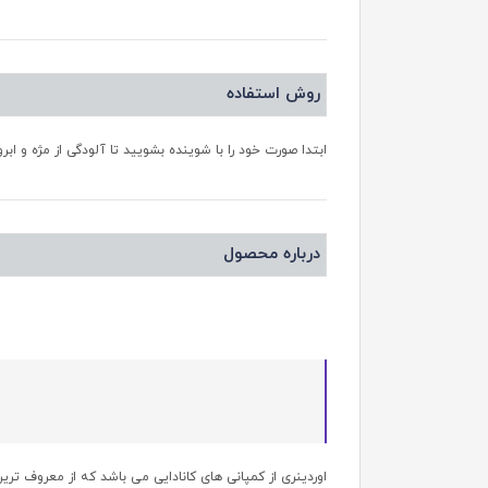
روش استفاده
ابتدا صورت خود را با شوینده بشویید تا آلودگی از مژه و اب
درباره محصول
اوردینری از کمپانی های کانادایی می باشد که از معروف تر