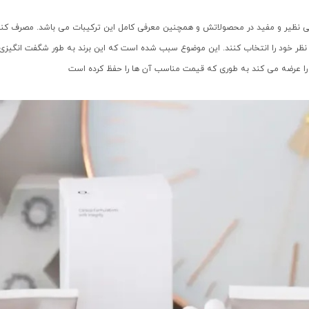
 نظیر و مفید در محصولاتش و همچنین معرفی کامل این ترکیبات می باشد. مصرف کنندگان
ظر خود را انتخاب کنند. این موضوع سبب شده است که این برند به طور شگفت انگیزی مو
لا را عرضه می کند به طوری که قیمت مناسب آن ها را حفظ کرده است