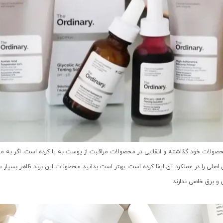
حصولات خود گذاشته و انقلابی در محصولات مراقبت از پوست به پا کرده است. اگر به م
صلی را در عملکرد آن ایفا کرده است. بهتر است بدانید محصولات این برند ظاهر بسیار
و برق خاصی ندارند