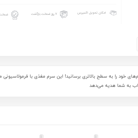
امکان تحویل اکسپرس
۷ روز ضمانت بازگشت
ضمانت 
شم‌های خود را به سطح بالاتری برسانید! این سرم مغذی با فرمولاسیون
اب به شما هدیه می‌دهد