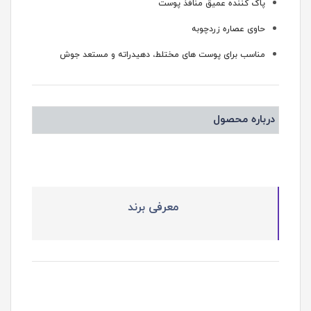
پاک کننده عمیق منافذ پوست
حاوی عصاره زردچوبه
مناسب برای پوست های مختلط، دهیدراته و مستعد جوش
درباره محصول
معرفی برند