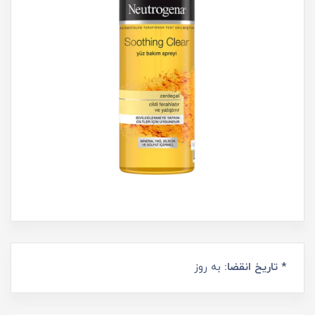
* تاریخ انقضا:
به روز