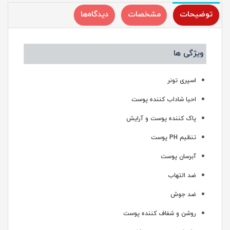
توضیحات
مشخصات
دیدگاه‌ها
ویژگی ها
اسپری تونر
احیا شاداب کننده پوست
پاک کننده پوست و آرایش
تنظیم PH پوست
آبرسان پوست
ضد التهاب
ضد جوش
روشن و شفاف کننده پوست