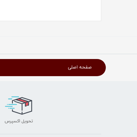
صفحه اصلی
تحویل اکسپرس