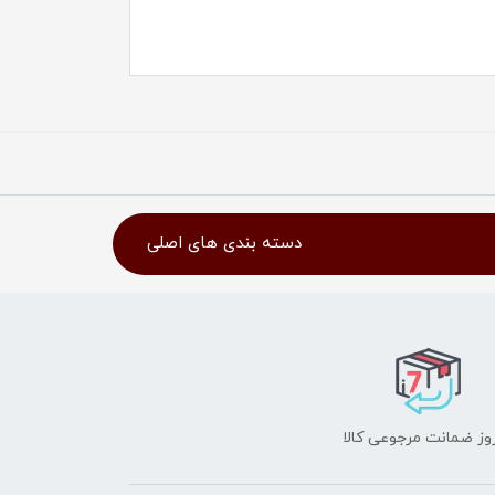
دسته بندی های اصلی