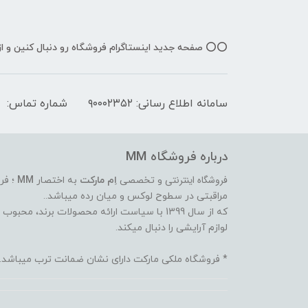
⭕️⭕️ صفحه جدید اینستاگرام فروشگاه رو دنبال کنین و 
سامانه اطلاع رسانی: ۹۰۰۰۲۳۵۲
شماره تماس:
درباره فروشگاه MM
فروشگاه اینترنتی
و تخصصی
اِم مارکت
به اختصار
MM
؛ فر
مراقبتی در سطوح لوکس و میان رده میباشد..
که از سال 1399 با سیاست ارائه محصولات برند،
لوازم آرایشی را دنبال میکند.
* فروشگاه ملکی مارکت دارای نشان ضمانت ترب میباشد.