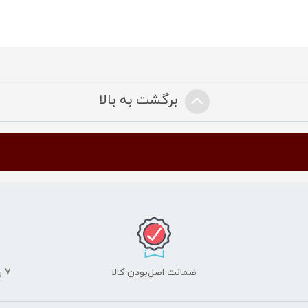
برگشت به بالا
ضمانت اصل‌بودن کالا
7 روز ضمانت مرجوعی کالا