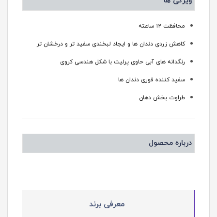
ویژگی ها
محافظت ۱۲ ساعته
کاهش زردی دندان ها و ایجاد لبخندی سفید تر و درخشان تر
رنگدانه های آبی حاوی پرلیت با شکل هندسی کروی
سفید کننده فوری دندان ها
طراوت بخش دهان
درباره محصول
معرفی برند