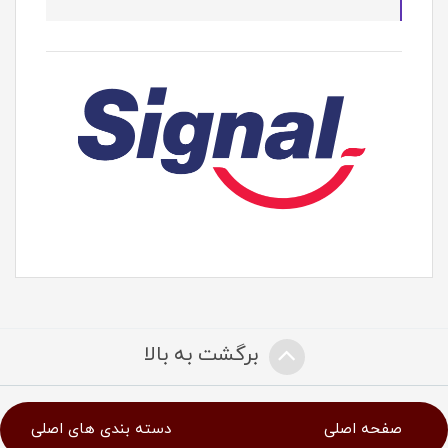
برگشت به بالا
صفحه اصلی
دسته بندی های اصلی