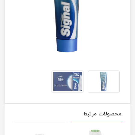
محصولات مرتبط