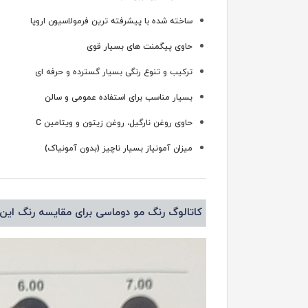
ساخته شده با پیشرفته ترین فرمولاسیون اروپا
حاوی پیگمنت های بسیار قوی
ترکیب و تنوع رنگی بسیار گسترده و حرفه ای
بسیار مناسب برای استفاده عمومی و سالن
حاوی روغن نارگیل، روغن زیتون و ویتامین C
میزان آمونیاز بسیار ناچیز (بدون آمونیاک)
کاتالوگ رنگ مو دوماسی برای مقایسه رنگ این