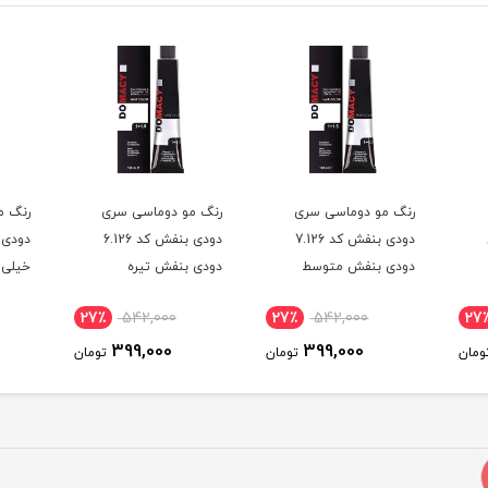
رنگ مو دوماسی سری
رنگ مو دوماسی سری
رنگ م
دودی بنفش کد 7.126
دودی بنفش کد 6.126
دودی بنفش متوسط
دودی بنفش تیره
خیلی 
27٪
542,000
27٪
542,000
27
399,000
399,000
ومان
تومان
تومان