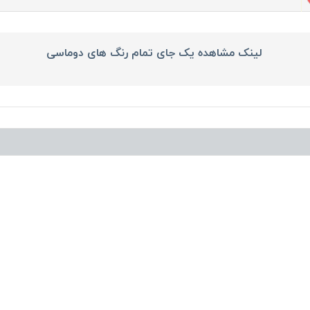
لینک مشاهده یک جای تمام رنگ های دوماسی