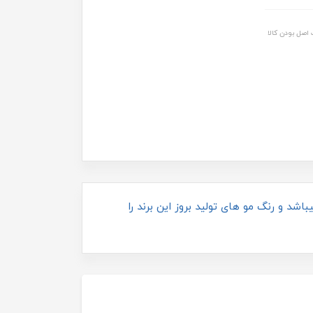
اصل بودن کالا
میباشد و رنگ مو های تولید بروز این برند را