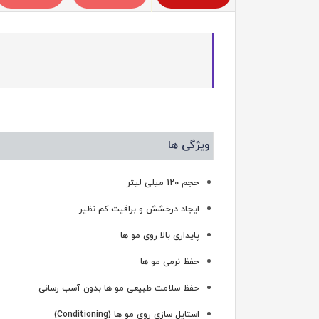
ویژگی ها
حجم 120 میلی لیتر
ایجاد درخشش و براقیت کم نظیر
پایداری بالا روی مو ها
حفظ نرمی مو ها
حفظ سلامت طبیعی مو ها بدون آسب رسانی
استایل سازی روی مو ها (Conditioning)