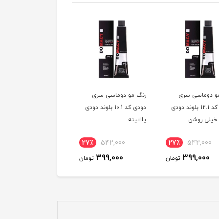
و دوماسی سری
رنگ مو دوماسی سری
رنگ مو دوماسی سری
دودی کد 12.1 بلوند دودی
دودی کد 10.1 بلوند دودی
دودی کد 9.1 بلوند دودی
خیلی روشن
پلاتینه
خیلی روشن
7٪
542,000
27٪
542,000
27٪
542,000
399,000
399,000
399,000
تومان
تومان
توم