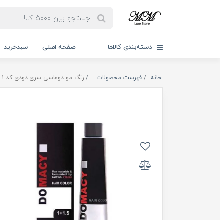
دسته‌بندی کالاها
صفحه اصلی
سبدخرید
خانه
فهرست محصولات
رنگ مو دوماسی سری دودی کد 9.1 بلوند دودی خیلی روشن