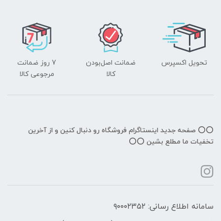
تحویل اکسپرس
ضمانت اصل‌بودن
7 روز ضمانت
کالا
مرجوعی کالا
⭕️⭕️ صفحه جدید اینستاگرام فروشگاه رو دنبال کنین و از آخرین
تخفیات ما مطلع بشین ⭕️⭕️
سامانه اطلاع رسانی: ۹۰۰۰۲۳۵۲