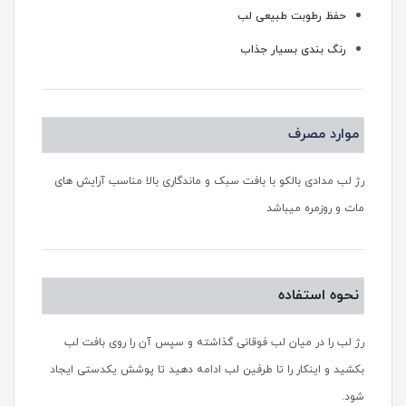
حفظ رطوبت طبیعی لب
رنگ بندی بسیار جذاب
موارد مصرف
رژ لب مدادی بالکو با بافت سبک و ماندگاری بالا مناسب آرایش های
مات و روزمره میباشد
نحوه استفاده
رژ لب را در میان لب فوقانی گذاشته و سپس آن را روی بافت لب
بکشید و اینکار را تا طرفین لب ادامه دهید تا پوشش یکدستی ایجاد
شود.