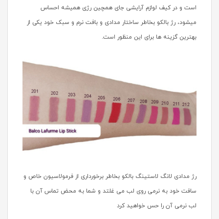
است و در کیف لوازم آرایشی جای همچین رژی همیشه احساس
میشود، رژ بالکو بخاطر ساختار مدادی و بافت نرم و سبک خود یکی از
بهترین گزینه ها برای این منظور است.
رژ مدادی لانگ لاستینگ بالکو بخاطر برخورداری از فرمولاسیون خاص و
سافت خود به نرمی روی لب می غلتد و شما به محض تماس آن با
لب نرمی آن را حس خواهید کرد