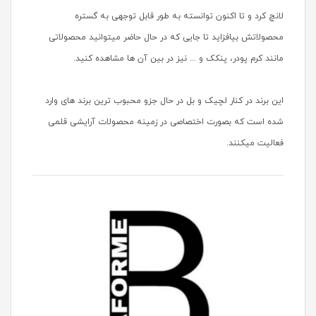
لانچ کرد و تا اکنون توانسته به طور قابل توجهی به گستره
محصولاتش بیافزاید تا جایی که در حال حاضر میتوانید محصولاتی
مانند کرم پودر، پنکک و ... نیز در بین آن ها مشاهده کنید.
این برند در کنار لچیک و بل در حال جزو محبوب ترین برند های وارد
شده است که بصورت اختصاصی در زمینه محصولات آرایشی قلمی
فعالیت میکنند.