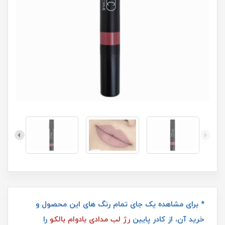
* برای مشاهده یک جای تمام رنگ های این محصول و
خرید آن، از کادر پایین
رژ لب مدادی بادوام بالکو
را