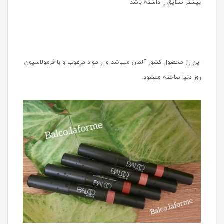
بیشتر سلایق را داشته باشد
این رژ محصول کشور آلمان میباشد و از مواد مرغوب و با فرمولاسیون
روز دنیا ساخته میشود.