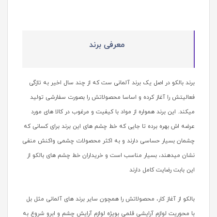
معرفی برند
برند بالکو در اصل یک برند آلمانی ست که از چند سال اخیر به تازگی
فعالیتش را آغاز کرده و اساسا محصولاتش را بصورت سفارشی تولید
میکند. این برند همواره از مواد با کیفیت و مرغوب در کالا های مورد
عرضه اش بهره برده تا جایی که خط چشم های این برند برای کسانی که
چشمان بسیار حساسی دارند و به اکثر محصولات چشمی واکنش منفی
نشان میدهند، بسیار مناسب است و خریداران خط چشم های بالکو از
این بابت رضایت کامل دارند
بالکو از آغاز کار، محصولاتش را همچون سایر برند های آلمانی مثل بل
با محوریت لوازم آرایشی قلمی بویژه لوازم آرایش چشم و ابرو شروع به