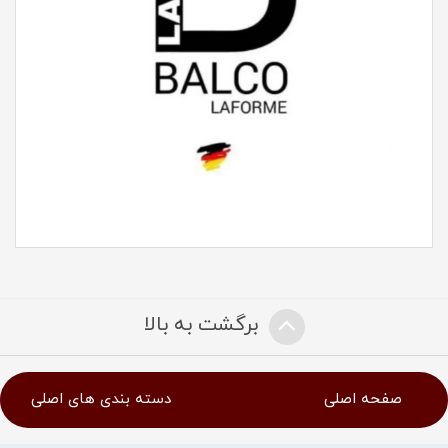
برگشت به بالا
صفحه اصلی
دسته بندی های اصلی