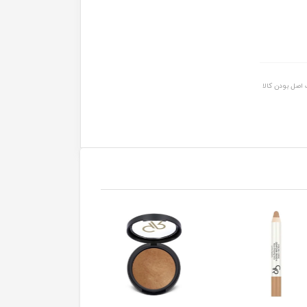
اصل بودن کالا