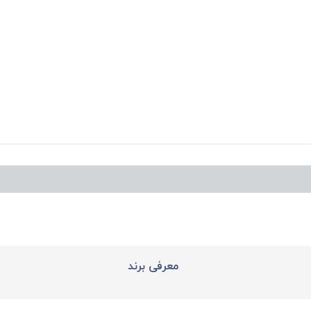
معرفی برند