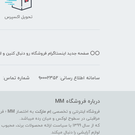
تحویل اکسپرس
⭕️⭕️ صفحه جدید اینستاگرام فروشگاه رو دنبال کنین و 
سامانه اطلاع رسانی: ۹۰۰۰۲۳۵۲
شماره تماس:
درباره فروشگاه MM
فروشگاه اینترنتی
و تخصصی
اِم مارکت
به اختصار
MM
؛ فر
مراقبتی در سطوح لوکس و میان رده میباشد..
که از سال 1399 با سیاست ارائه محصولات برند،
لوازم آرایشی را دنبال میکند.