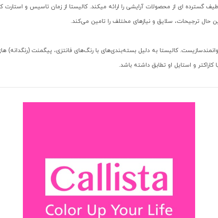
گسترده ای از محصولات آرایشی را ارائه میکند. کالیستا از زمان تاسیس و استارت کاری، ب
ن حال ترجیحات، سلایق و نیازهای مختلف را تامین می‌کند.
توانمندسازیست. کالیستا به دلیل بسته‌بندی‌های با رنگ‌های فانتزی، پیگمنت (رنگدانه‌) 
 کاراکتر و استایل او تطابق داشته باشد.