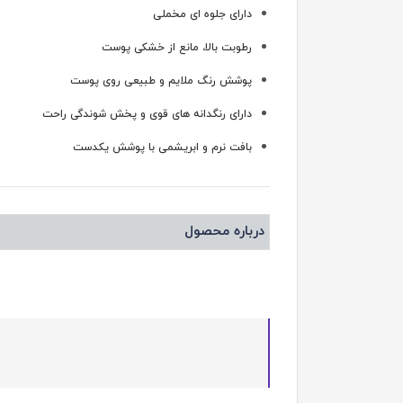
دارای جلوه ای مخملی
رطوبت بالا، مانع از خشکی پوست
پوشش رنگ ملایم و طبیعی روی پوست
دارای رنگدانه های قوی و پخش شوندگی راحت
بافت نرم و ابریشمی با پوشش یکدست
درباره محصول