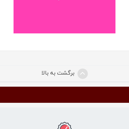
برگشت به بالا