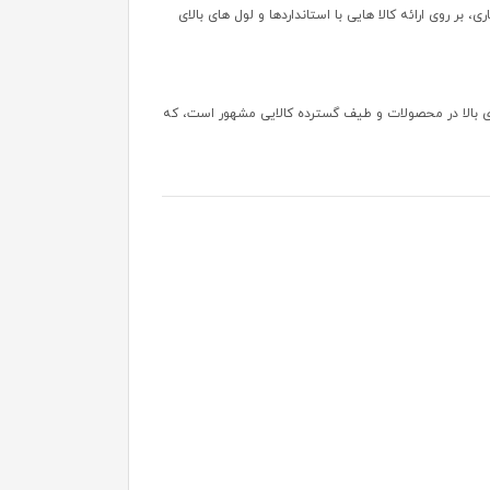
ر روی ارائه کالا هایی با استانداردها و لول های بالای
های بالا در محصولات و طیف گسترده‌ کالایی مشهور است، که