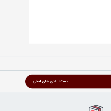
دسته بندی های اصلی