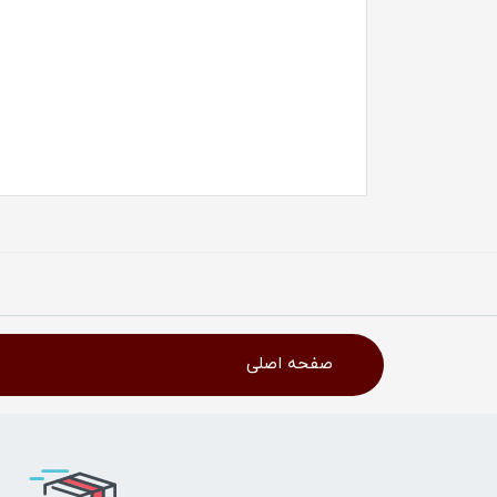
صفحه اصلی