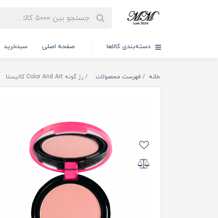
دسته‌بندی کالاها
صفحه اصلی
سبدخرید
خانه
فهرست محصولات
رژ گونه Color And Art کالیستا