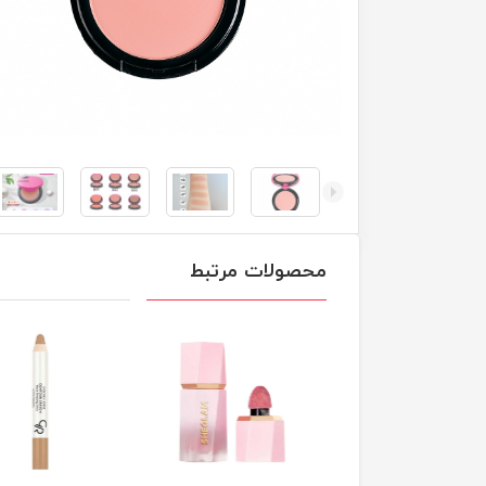
محصولات مرتبط