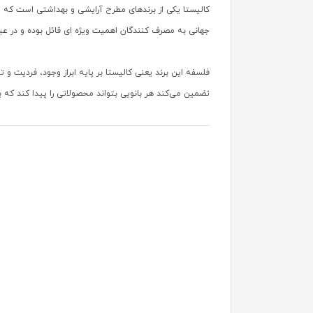
کالیستا یکی از برندهای مطرح آرایشی و بهداشتی است که طیف 
جهانی به مصرف کنندگان اهمیت ویژه ای قائل بوده و در عی
فلسفه این برند یعنی کالیستا بر پایه ابراز وجود، فردیت و 
تضمین می‌کند هر بانویی بتواند محصولاتی را پیدا کند که با