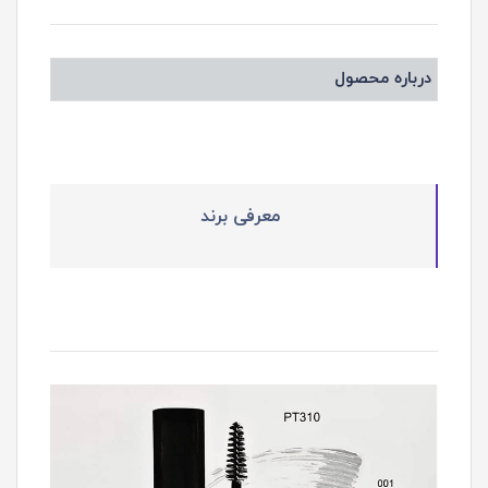
درباره محصول
معرفی برند