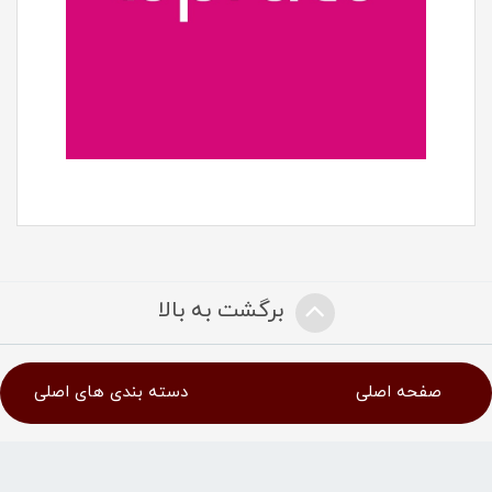
برگشت به بالا
صفحه اصلی
دسته بندی های اصلی