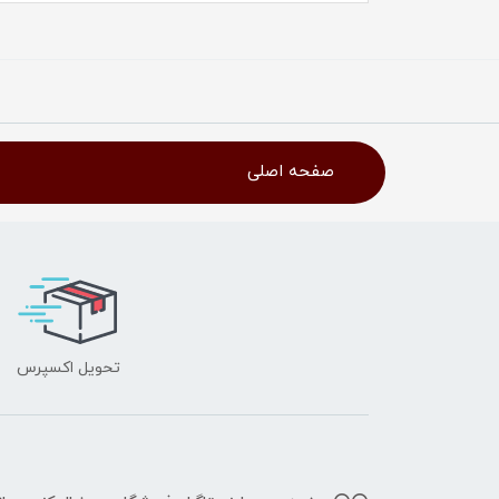
صفحه اصلی
تحویل اکسپرس