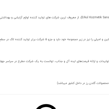
یت تولیدات و ارائه قیمت‌های ایده آل و جذاب، توانست به یک شرکت مطرح در سراسر جهان