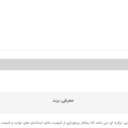
معرفی برند
شتی ترکیه ای می باشد که بخاطر برخورداری از کیفیت بالای استاندارد های تولید و ق