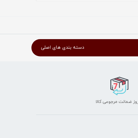
دسته بندی های اصلی