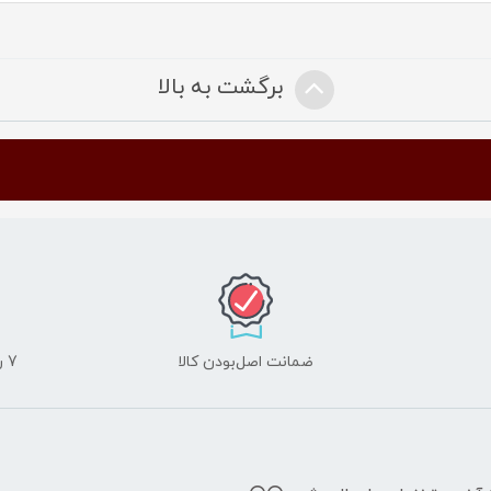
برگشت به بالا
ضمانت اصل‌بودن کالا
7 روز ضمانت مرجوعی کالا