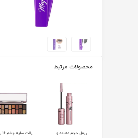
محصولات مرتبط
ل حجم دهنده لندن
ریمل حجم دهنده و
پالت سایه 