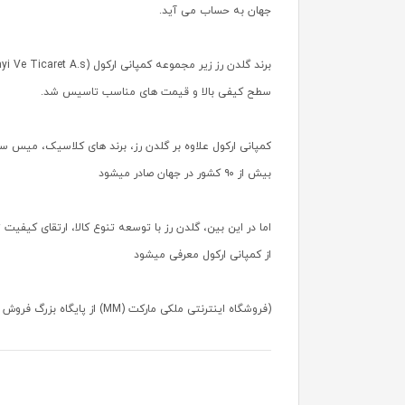
جهان به حساب می آید.
سطح کیفی بالا و قیمت های مناسب تاسیس شد.
بیش از ۹۰ کشور در جهان صادر میشود
اما در این بین، گلدن رز با توسعه تنوع کالا، ارتقای کیف
از کمپانی ارکول معرفی میشود
(فروشگاه اینترنتی ملکی مارکت (MM) از پایگاه بزرگ فروش محصولات گلدن رز در داخل کشور میباشد)