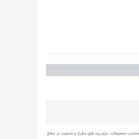
یمت مناسب محصولات، جزو برند های مطرح و محبوب در سطح