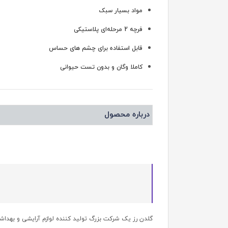
مواد بسیار سبک
فرچه 2 مرحله‌ای پلاستیکی
قابل استفاده برای چشم های حساس
کاملا وگان و بدون تست حیوانی
درباره محصول
گلدن رز یک شرکت بزرگ تولید کننده لوازم آرایشی و بهدا