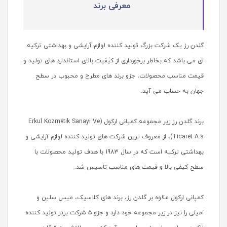
معرفی برند
گلدن رز یک شرکت بزرگ تولید کننده لوازم آرایشی و بهداشتی ترکیه
ای می باشد که بخاطر برخورداری از کیفیت بالای استاندارد های تولید و
قیمت مناسب محصولات، جزو برند های مطرح و محبوب در سطح
جهان به حساب می آید.
برند گلدن رز زیر مجموعه کمپانی ارکول (Erkul Kozmetik Sanayi Ve
Ticaret A.s)، از معروف ترین شرکت های تولید کننده لوازم آرایشی و
بهداشتی ترکیه است که در سال 1983 با هدف تولید محصولات با
سطح کیفی بالا و قیمت های مناسب تاسیس شد.
کمپانی ارکول علاوه بر گلدن رز، برند های کلاسیک، میس سلین و
امیلی را نیز در زیر مجموعه خود دارد و جزو ۵ شرکت برتر تولید کننده