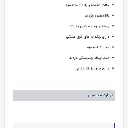
حالت دهنده و بلند کننده مژه
بالا دهنده مژه ها
بیشترین حجم دهی به مژه
دارای رنگدانه های فوق مشکی
مجزا کننده مژه
عدم ایجاد چسبندگی مژه ها
دارای برس بزرگ و نرم
درباره محصول