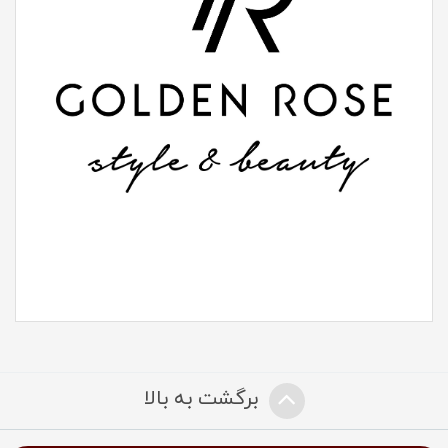
برگشت به بالا