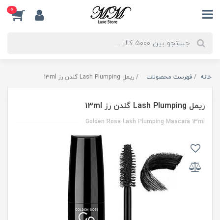
0
خانه
فهرست محصولات
ریمل Lash Plumping گلدن رز 13ml
ریمل Lash Plumping گلدن رز 13ml
Golden Rose Lash Plumping Mascara 13ml