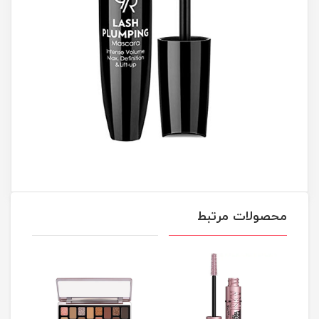
محصولات مرتبط