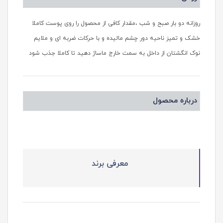
روزانه دو بار صبح و شب ،مقدار کافی از محصول را روی پوست کاملا
خشک و تمیز ناحیه دور چشم مالیده و با حرکات ضربه ای و ملایم
نوک انگشتان از داخل به سمت خارج ماساژ دهید تا کاملا جذب شود
درباره محصول
معرفی برند