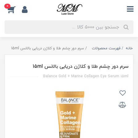
0
خانه
فهرست محصولات
سرم دور چشم طلا و کلاژن دریایی بالانس 15ml
سرم دور چشم طلا و کلاژن دریایی بالانس 15ml
Balance Gold + Marine Collagen Eye Serum 15ml