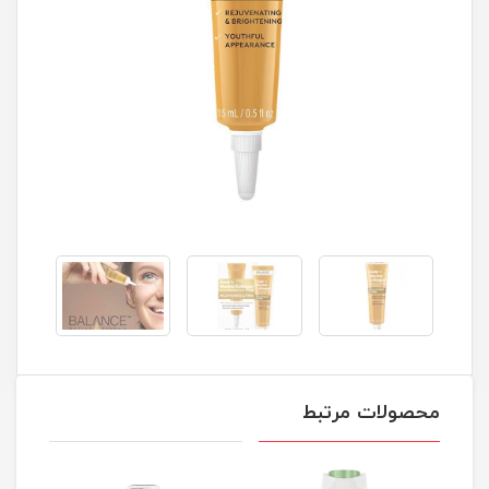
محصولات مرتبط