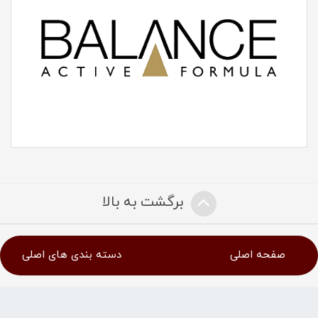
برگشت به بالا
صفحه اصلی
دسته بندی های اصلی