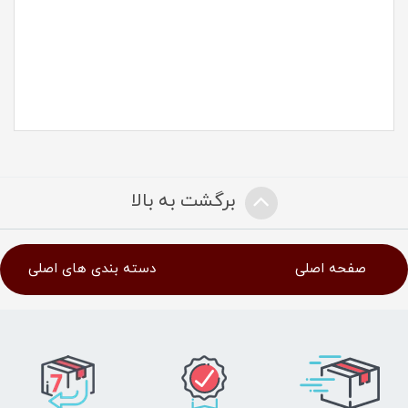
برگشت به بالا
صفحه اصلی
دسته بندی های اصلی