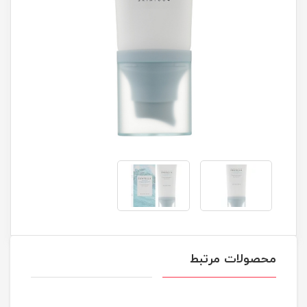
محصولات مرتبط