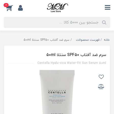
0
خانه
فهرست محصولات
سرم ضد آفتاب SPF50 سنتلا 50ml
سرم ضد آفتاب SPF50 سنتلا 50ml
Centella Hyalu-cica Water-Fit Sun Serum 50ml