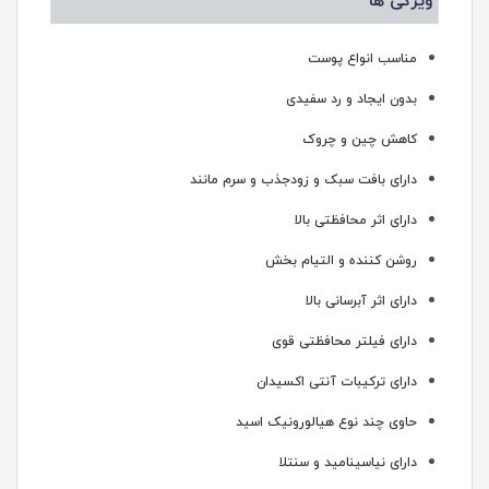
ویژگی ها
مناسب انواع پوست
بدون ایجاد و رد سفیدی
کاهش چین و چروک
دارای بافت سبک و زودجذب و سرم مانند
دارای اثر محافظتی بالا
روشن کننده و التیام بخش
دارای اثر آبرسانی بالا
دارای فیلتر محافظتی قوی
دارای ترکیبات آنتی اکسیدان
حاوی چند نوع هیالورونیک اسید
دارای نیاسینامید و سنتلا