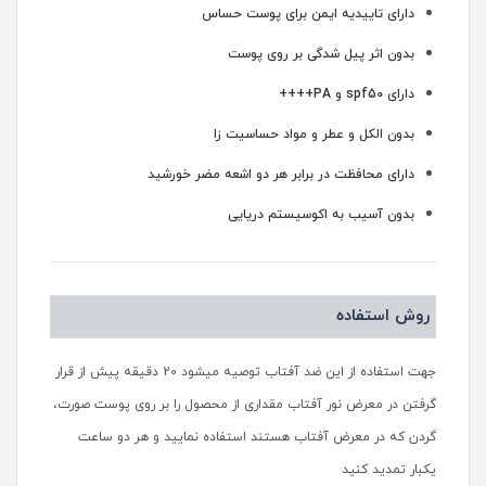
دارای تاییدیه ایمن برای پوست حساس
بدون اثر پیل شدگی بر روی پوست
دارای spf50 و PA++++
بدون الکل و عطر و مواد حساسیت زا
دارای محافظت در برابر هر دو اشعه مضر خورشید
بدون آسیب به اکوسیستم دریایی
روش استفاده
جهت استفاده از این ضد آفتاب توصیه می‎شود 20 دقیقه پیش از قرار
گرفتن در معرض نور آفتاب مقداری از محصول را بر روی پوست صورت،
گردن که در معرض آفتاب هستند استفاده نمایید و هر دو ساعت
یکبار تمدید کنید