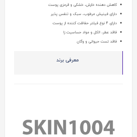
کاهش دهنده خارش، خشکی و قرمزی پوست
دارای فینیش مرطوب، سبک و تنفس پذیر
دارای 4 نوع فیلتر حفاظت کننده از پوست
فاقد عطر، الکل و مواد حساسیت زا
فاقد تست حیوانی و وگان
معرفی برند