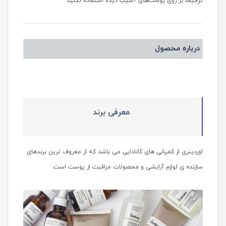
ترجیحا بر روی پوست‌های آسیب دیده استفاده نکنید
درباره محصول
معرفی برند
اوردینری از کمپانی های کانادایی می باشد که از معروف ترین برندهای
سازنده ی لوازم آرایشی و محصولات مراقبت از پوست است