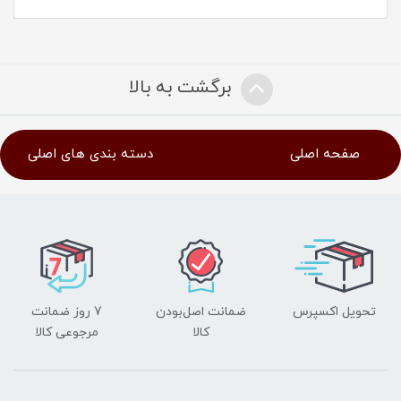
برگشت به بالا
صفحه اصلی
دسته بندی های اصلی
تحویل اکسپرس
ضمانت اصل‌بودن
7 روز ضمانت
کالا
مرجوعی کالا