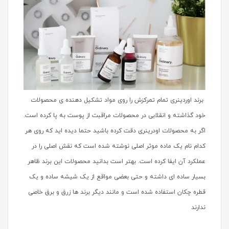
برند اوردینری تمام تمرکزش را روی مواد تشکیل دهنده ی محصولات
خود گذاشته و انقلابی در محصولات مراقبت از پوست به پا کرده است.
اگر به محصولات اودرینری دقت کرده باشید حتما دیده اید که روی هر
کدام نام یک ماده موثر اصلی نوشته شده است که نقش اصلی را در
عملکرد آن ایفا کرده است. بهتر است بدانید محصولات این برند ظاهر
بسیار ساده ای داشته و حتی بعضی مواقع از یک شیشه ساده و یک
قطره چکان استفاده شده است و مانند دیگر برند ها زرق و برق خاصی
ندارند