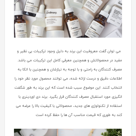
می توان گفت معروفیت این برند به دلیل وجود ترکیبات بی نظیر و
مفید در محصولاتش و همچنین معرفی کامل این ترکیبات می باشد.
مصرف کنندگان به راحتی و با توجه به نیازشان و همچنین با اتکا به
اطلاعات دقیق و درست ارائه شده، می توانند محصول مورد نظر خود را
انتخاب کنند. این موضوع سبب شده است که این برند به طور شگفت
انگیزی مورد استقبال مصرف کنندگان قرار بگیرد. برند دی اوردینری با
استفاده از تکنولوژی های جدید، محصولاتی با کیفیت بالا را عرضه می
کند به طوری که قیمت مناسب آن ها را حفظ کرده است