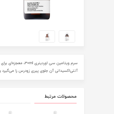
سرم ویتامین سی او
آنتی‌اکسیدانی آن جلوی پیری زودرس را می‌گیرد و
محصولات مرتبط