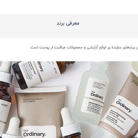
معرفی برند
ین برندهای سازنده ی لوازم آرایشی و محصولات مراقبت از پوست است