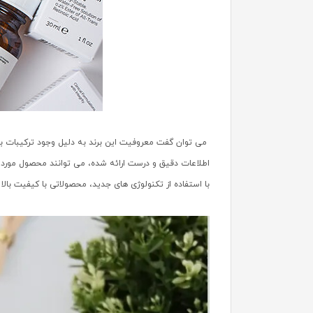
می توان گفت معروفیت این برند به دلیل وجود ترکیبات بی
اطلاعات دقیق و درست ارائه شده، می توانند محصول مورد ن
با استفاده از تکنولوژی های جدید، محصولاتی با کیفیت با