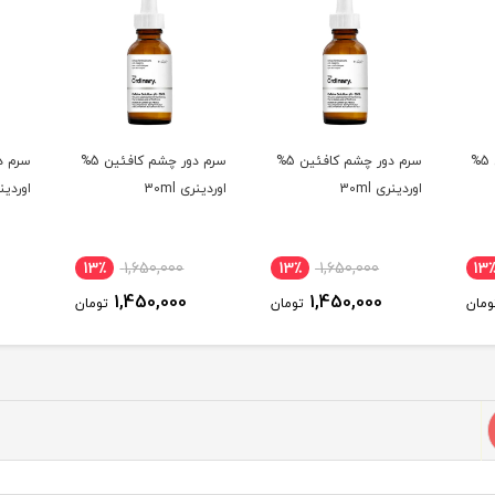
سرم دور چشم کافئین 5%
سرم دور چشم کافئین 5%
سرم دور چشم کافئین 5%
اوردینری 30ml
اوردینری 30ml
اوردینری 
13٪
1,650,000
13٪
1,650,000
13
1,450,000
1,450,000
ومان
تومان
تومان