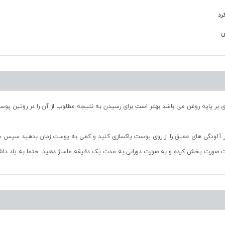
ش
ری بر پایه روغن می باشد بهتر است برای رسیدن به نتیجه مطلوب از آن را در روتین پوس
 آلودگی های عمیق را از روی پوست پاکسازی کنید و کمی به پوست زمان بدهید سپس چند 
ست صورت پخش کرده و به صورت دورانی به مدت یک دقیقه ماساژ دهید. حتما به یاد دا