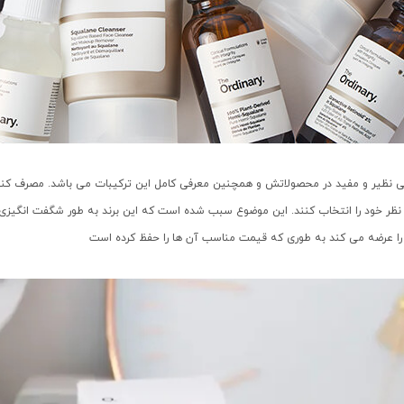
 نظیر و مفید در محصولاتش و همچنین معرفی کامل این ترکیبات می باشد. مصرف کنندگان
ظر خود را انتخاب کنند. این موضوع سبب شده است که این برند به طور شگفت انگیزی مو
لا را عرضه می کند به طوری که قیمت مناسب آن ها را حفظ کرده است