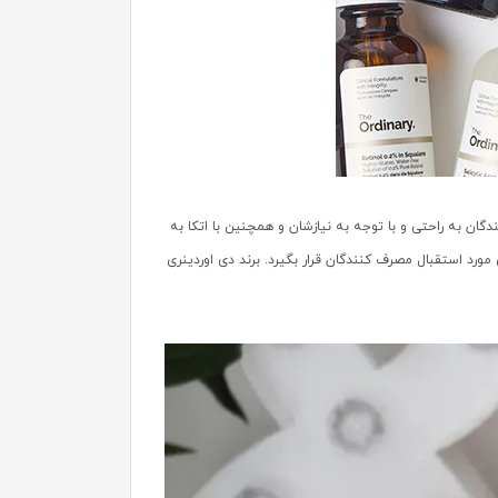
 به راحتی و با توجه به نیازشان و همچنین با اتکا به
رد استقبال مصرف کنندگان قرار بگیرد. برند دی اوردینری