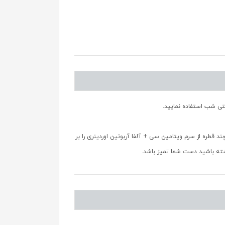
تی شب استفاده نمایید.
قطره از سرم ویتامین سی + آلفا آربوتین اوردینری را بر
شته باشید دست شما تمیز باشد.