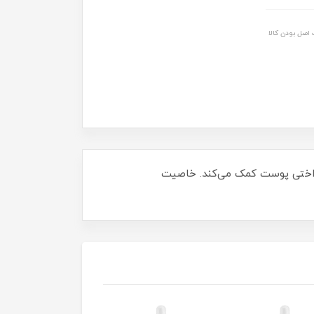
اصل بودن کالا
 شدن و یکنواختی پوست کمک می‌کند. خاصیت