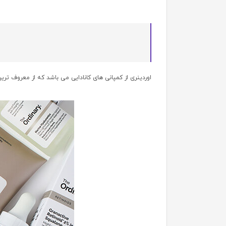
اوردینری از کمپانی های کانادایی می باشد که از معروف تر