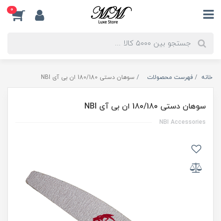
0
خانه
فهرست محصولات
سوهان دستی 180/180 ان بی آی NBI
سوهان دستی 180/180 ان بی آی NBI
NBI Accessories