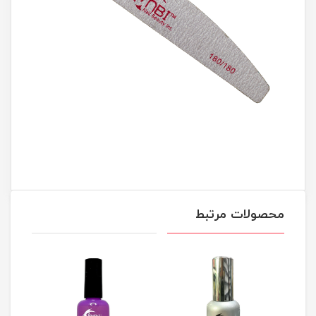
محصولات مرتبط