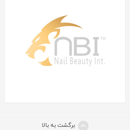
برگشت به بالا