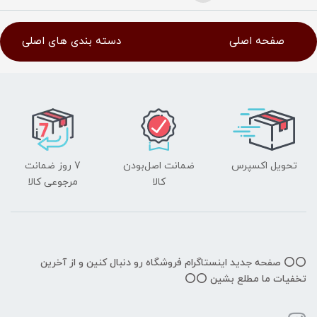
صفحه اصلی
دسته بندی های اصلی
تحویل اکسپرس
ضمانت اصل‌بودن
7 روز ضمانت
کالا
مرجوعی کالا
⭕️⭕️ صفحه جدید اینستاگرام فروشگاه رو دنبال کنین و از آخرین
تخفیات ما مطلع بشین ⭕️⭕️