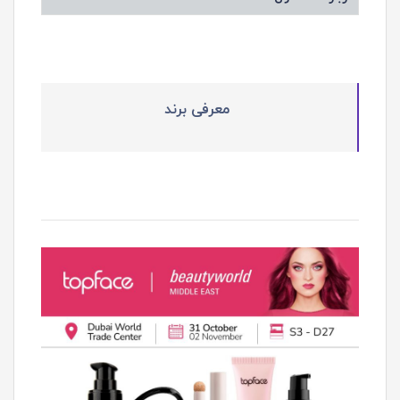
معرفی برند