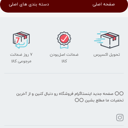
صفحه اصلی
دسته بندی های اصلی
تحویل اکسپرس
ضمانت اصل‌بودن
7 روز ضمانت
کالا
مرجوعی کالا
⭕️⭕️ صفحه جدید اینستاگرام فروشگاه رو دنبال کنین و از آخرین
تخفیات ما مطلع بشین ⭕️⭕️