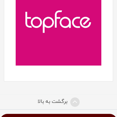
برگشت به بالا