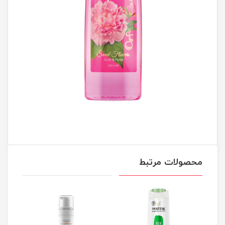
محصولات مرتبط