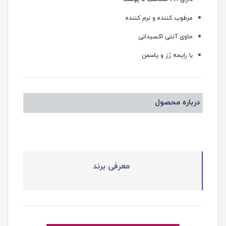
مرطوب کننده و نرم کننده
حاوی آنتی اکسیدانی
با رایحه رُز و یاسمن
درباره محصول
معرفی برند