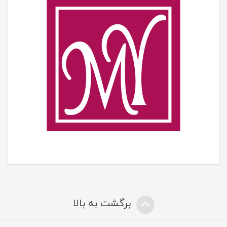
برگشت به بالا