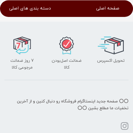
صفحه اصلی
دسته بندی های اصلی
تحویل اکسپرس
ضمانت اصل‌بودن
7 روز ضمانت
کالا
مرجوعی کالا
⭕️⭕️ صفحه جدید اینستاگرام فروشگاه رو دنبال کنین و از آخرین
تخفیات ما مطلع بشین ⭕️⭕️