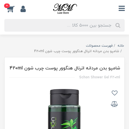
0
خانه
فهرست محصولات
شامپو بدن مردانه اترنال هنگوور پوست چرب شون 420ml
شامپو بدن مردانه اترنال هنگوور پوست چرب شون 420ml
Schon Shower Gel 420ml