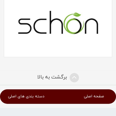
برگشت به بالا
صفحه اصلی
دسته بندی های اصلی