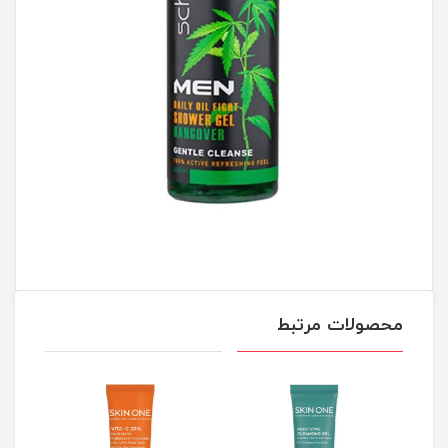
محصولات مرتبط