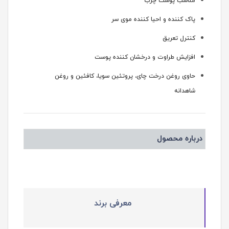
مناسب پوست چرب
پاک کننده و احیا کننده موی سر
کنترل تعریق
افزایش طراوت و درخشان کننده پوست
حاوی روغن درخت چای، پروتئین سویا، کافئین و روغن
شاهدانه
درباره محصول
معرفی برند