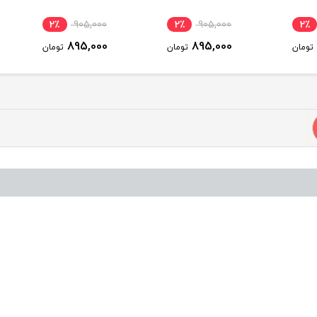
2٪
905,000
2٪
905,000
2٪
895,000
895,000
ومان
تومان
تومان