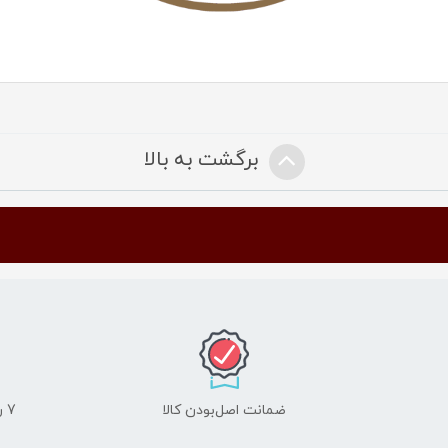
برگشت به بالا
ضمانت اصل‌بودن کالا
7 روز ضمانت مرجوعی کالا