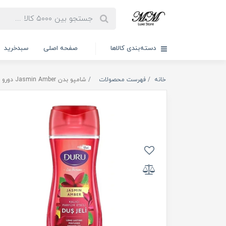
دسته‌بندی کالاها
صفحه اصلی
سبدخرید
خانه
فهرست محصولات
شامپو بدن Jasmin Amber دورو 450ml