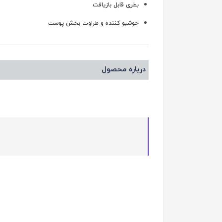
بطری قابل بازیافت
خوشبو کننده و طراوت بخش پوست
درباره محصول