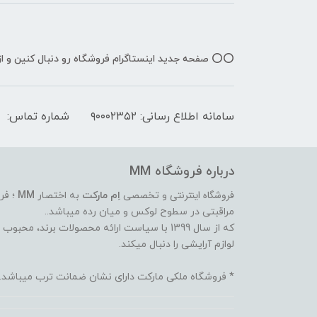
⭕️⭕️ صفحه جدید اینستاگرام فروشگاه رو دنبال کنین و 
سامانه اطلاع رسانی: ۹۰۰۰۲۳۵۲
شماره تماس:
درباره فروشگاه MM
فروشگاه اینترنتی
و تخصصی
اِم مارکت
به اختصار
MM
؛ فر
مراقبتی در سطوح لوکس و میان رده میباشد..
که از سال 1399 با سیاست ارائه محصولات برند،
لوازم آرایشی را دنبال میکند.
* فروشگاه ملکی مارکت دارای نشان ضمانت ترب میباشد.