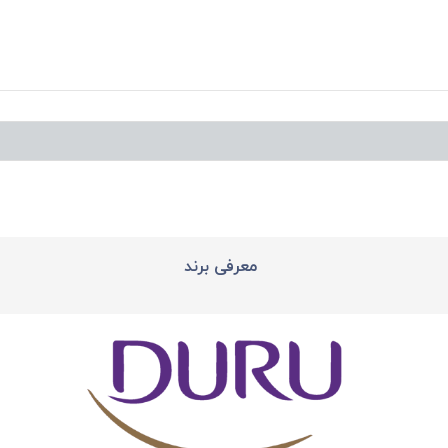
معرفی برند