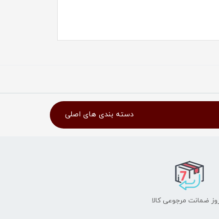
دسته بندی های اصلی