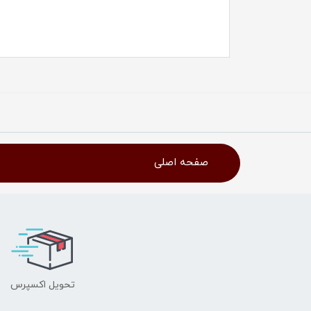
صفحه اصلی
تحویل اکسپرس