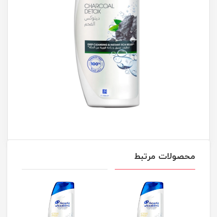
محصولات مرتبط