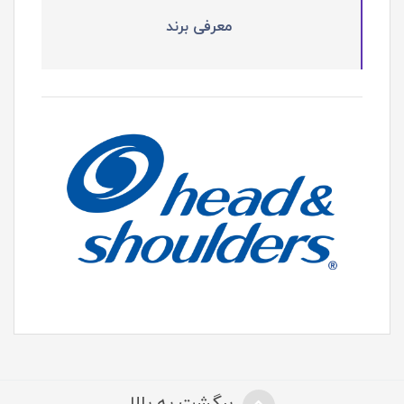
معرفی برند