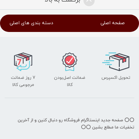
برگشت به بالا
صفحه اصلی
دسته بندی های اصلی
تحویل اکسپرس
ضمانت اصل‌بودن
7 روز ضمانت
کالا
مرجوعی کالا
⭕️⭕️ صفحه جدید اینستاگرام فروشگاه رو دنبال کنین و از آخرین
تخفیات ما مطلع بشین ⭕️⭕️