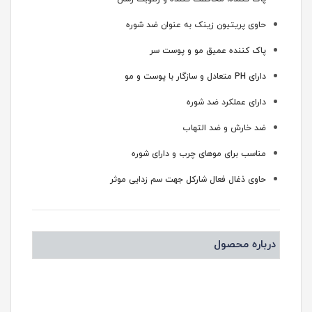
حاوی پریتیون زینک به عنوان ضد شوره
پاک کننده عمیق مو و پوست سر
دارای PH متعادل و سازگار با پوست و مو
دارای عملکرد ضد شوره
ضد خارش و ضد التهاب
مناسب برای موهای چرب و دارای شوره
حاوی ذغال فعال شارکل جهت سم زدایی موثر
درباره محصول