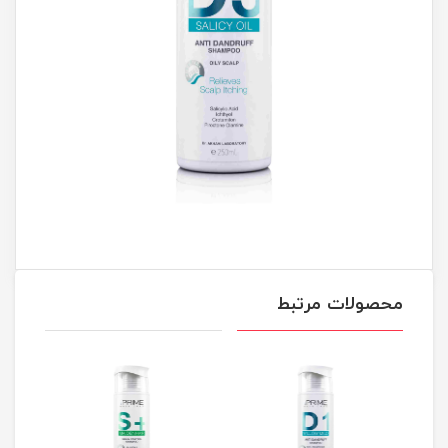
محصولات مرتبط