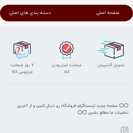
صفحه اصلی
دسته بندی های اصلی
تحویل اکسپرس
ضمانت اصل‌بودن
7 روز ضمانت
کالا
مرجوعی کالا
⭕️⭕️ صفحه جدید اینستاگرام فروشگاه رو دنبال کنین و از آخرین
تخفیات ما مطلع بشین ⭕️⭕️