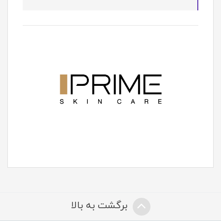
برگشت به بالا