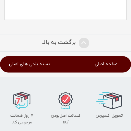
برگشت به بالا
صفحه اصلی
دسته بندی های اصلی
تحویل اکسپرس
ضمانت اصل‌بودن
7 روز ضمانت
کالا
مرجوعی کالا