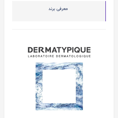
معرفی برند