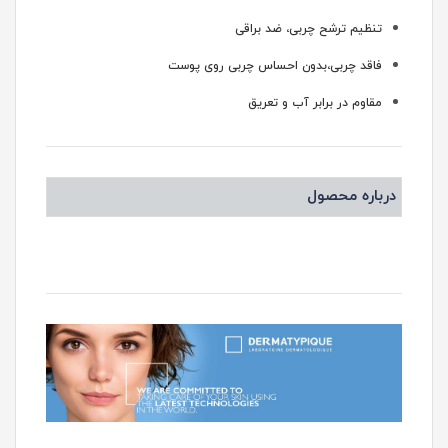
تنظیم ترشح چربی، ضد براقی
فاقد چربی،بدون احساس چربی روی پوست
مقاوم در برابر آب و تعریق
درباره محصول