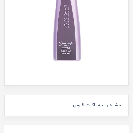
مشابه رایحه:
اکلت لانوین