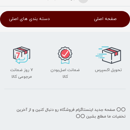
صفحه اصلی
دسته بندی های اصلی
تحویل اکسپرس
ضمانت اصل‌بودن
7 روز ضمانت
کالا
مرجوعی کالا
⭕️⭕️ صفحه جدید اینستاگرام فروشگاه رو دنبال کنین و از آخرین
تخفیات ما مطلع بشین ⭕️⭕️