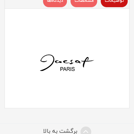
توضیحات
مشخصات
دیدگاه‌ها
برگشت به بالا