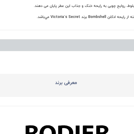
بلوط، روايح چوبی به رایحه خنک و جذاب این عطر پایان می دهند.
معرفی برند