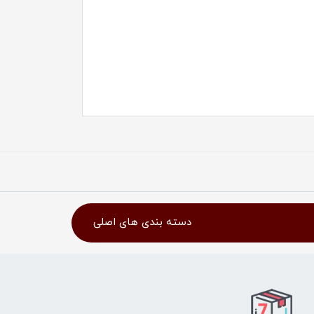
دسته بندی های اصلی