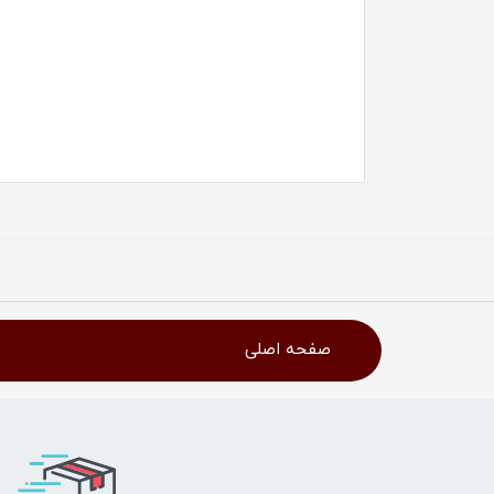
صفحه اصلی