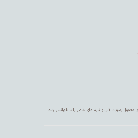
ی معمول بصورت آنی و تایم های خاص یا با تلورانس چند