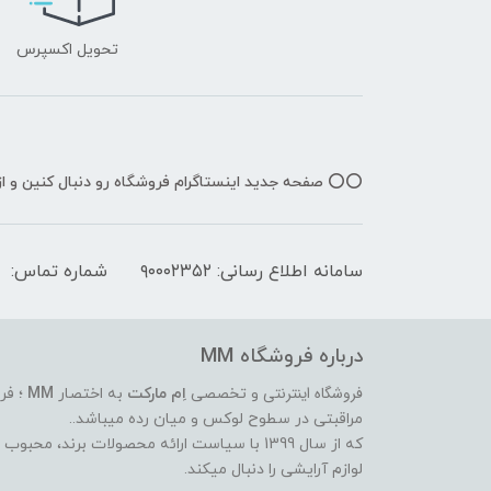
تحویل اکسپرس
⭕️⭕️ صفحه جدید اینستاگرام فروشگاه رو دنبال کنین و 
سامانه اطلاع رسانی: ۹۰۰۰۲۳۵۲
شماره تماس:
درباره فروشگاه MM
فروشگاه اینترنتی
و تخصصی
اِم مارکت
به اختصار
MM
؛ فر
مراقبتی در سطوح لوکس و میان رده میباشد..
که از سال 1399 با سیاست ارائه محصولات برند،
لوازم آرایشی را دنبال میکند.