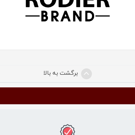
برگشت به بالا