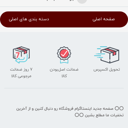
صفحه اصلی
دسته بندی های اصلی
تحویل اکسپرس
ضمانت اصل‌بودن
7 روز ضمانت
کالا
مرجوعی کالا
⭕️⭕️ صفحه جدید اینستاگرام فروشگاه رو دنبال کنین و از آخرین
تخفیات ما مطلع بشین ⭕️⭕️