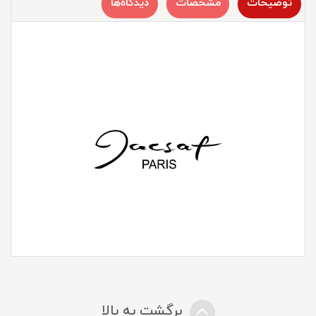
توضیحات
مشخصات
دیدگاه‌ها
برگشت به بالا