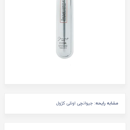
مشابه رایحه:
جیوانچی اونلی کژول