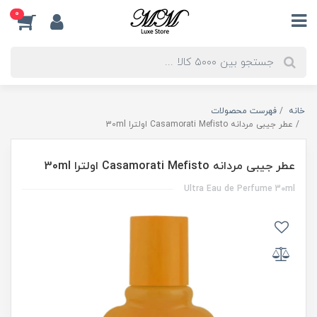
0
خانه
فهرست محصولات
عطر جیبی مردانه Casamorati Mefisto اولترا 30ml
عطر جیبی مردانه Casamorati Mefisto اولترا 30ml
Ultra Eau de Perfume 30ml