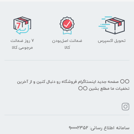
تحویل اکسپرس
ضمانت اصل‌بودن
7 روز ضمانت
کالا
مرجوعی کالا
⭕️⭕️ صفحه جدید اینستاگرام فروشگاه رو دنبال کنین و از آخرین
تخفیات ما مطلع بشین ⭕️⭕️
سامانه اطلاع رسانی: ۹۰۰۰۲۳۵۲