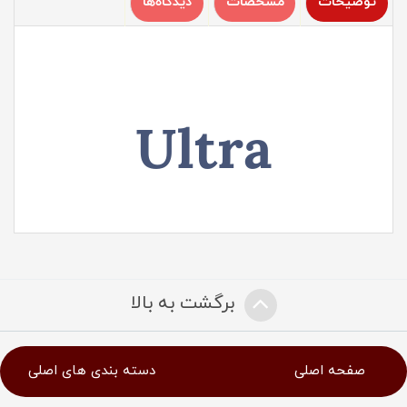
توضیحات
مشخصات
دیدگاه‌ها
Ultra
برگشت به بالا
صفحه اصلی
دسته بندی های اصلی